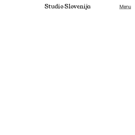
Studio Slovenija
Menu